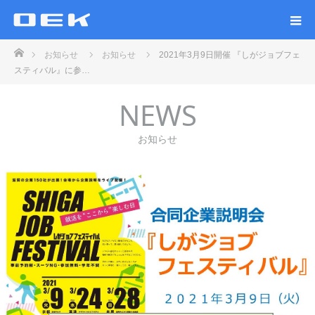
ホーム
お知らせ
お知らせ
2021年3月9日開催 『しがジョブフェ
スティバル』に参…
NEWS
お知らせ