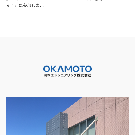
ｅｒ』に参加しま…