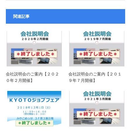
関連記事
会社説明会のご案内【２０２
会社説明会のご案内【２０１
０年２月開催】
９年７月開催】