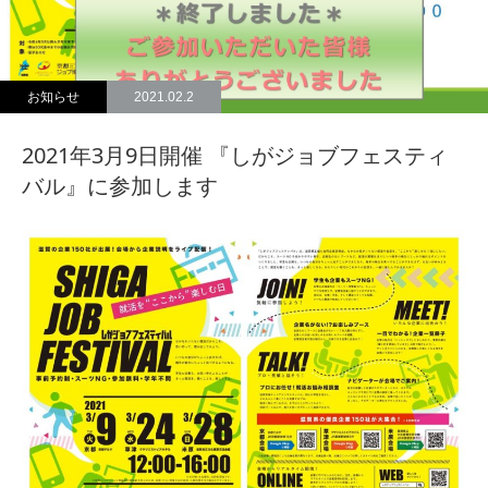
お知らせ
2021.02.2
2021年3月9日開催 『しがジョブフェスティ
バル』に参加します