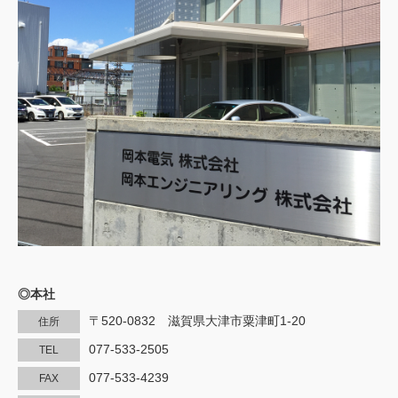
◎本社
〒520-0832 滋賀県大津市粟津町1-20
住所
077-533-2505
TEL
077-533-4239
FAX