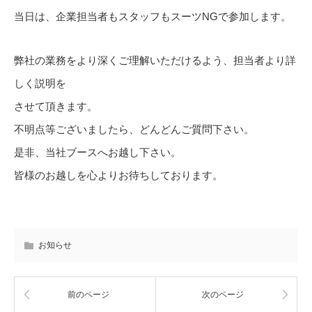
当日は、企業担当者もスタッフもスーツNGで参加します。
弊社の業務をより深くご理解いただけるよう、担当者より詳
しく説明を
させて頂きます。
不明点等ございましたら、どんどんご質問下さい。
是非、当社ブースへお越し下さい。
皆様のお越しを心よりお待ちしております。
お知らせ
前のページ
次のページ