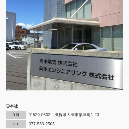
◎本社
〒520-0832 滋賀県大津市粟津町1-20
住所
077-533-2505
TEL