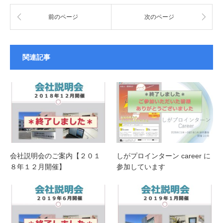
前のページ
次のページ
関連記事
会社説明会のご案内【２０１
しがプロインターン career に
８年１２月開催】
参加しています