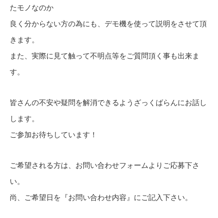
たモノなのか
良く分からない方の為にも、デモ機を使って説明をさせて頂
きます。
また、実際に見て触って不明点等をご質問頂く事も出来ま
す。
皆さんの不安や疑問を解消できるようざっくばらんにお話し
します。
ご参加お待ちしています！
ご希望される方は、お問い合わせフォームよりご応募下さ
い。
尚、ご希望日を『お問い合わせ内容』にご記入下さい。