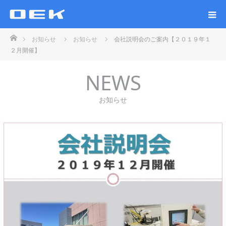
ホーム
お知らせ
お知らせ
会社説明会のご案内【２０１９年１
２月開催】
NEWS
お知らせ