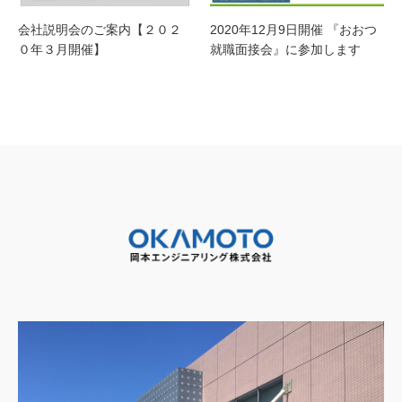
会社説明会のご案内【２０２
2020年12月9日開催 『おおつ
０年３月開催】
就職面接会』に参加します