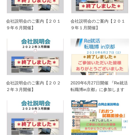
会社説明会のご案内【２０１
会社説明会のご案内【２０１
９年６月開催】
９年１月開催】
会社説明会のご案内【２０２
2020年6月27日開催 『Re就活
２年３月開催】
転職博in京都』に参加します