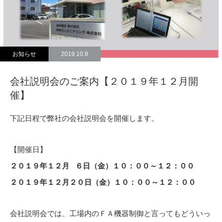
お知らせ
2019.10.8
会社説明会のご案内【２０１９年１２月開
催】
下記日程で弊社の会社説明会を開催します。
【開催日】
２０１９年１２月 ６日（金）１０：００～１２：００
２０１９年１２月２０日（金）１０：００～１２：００
会社説明会では、工場内のＦＡ機器制御と言ってもどういっ