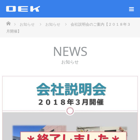
ホーム
お知らせ
お知らせ
会社説明会のご案内【２０１８年３
月開催】
NEWS
お知らせ