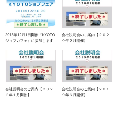
2018年12月1日開催『KYOTO
会社説明会のご案内【２０２
ジョブカフェ』に参加します
０年２月開催】
会社説明会のご案内【２０２
会社説明会のご案内【２０１
２年１月開催】
９年６月開催】