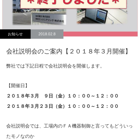
お知らせ
2018.02.8
会社説明会のご案内【２０１８年３月開催】
弊社では下記日程で会社説明会を開催します。
【開催日】
２０１８年３月 ９日（金）１０：００～１２：００
２０１８年３月２３日（金）１０：００～１２：００
会社説明会では、工場内のＦＡ機器制御と言ってもどういっ
たモノなのか