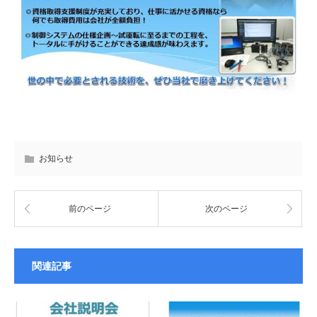
お知らせ
前のページ
次のページ
関連記事