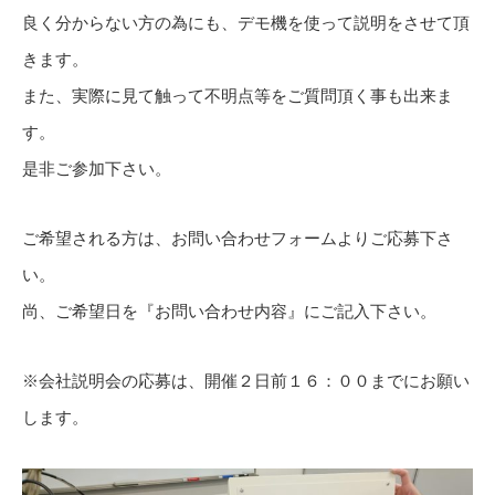
良く分からない方の為にも、デモ機を使って説明をさせて頂
きます。
また、実際に見て触って不明点等をご質問頂く事も出来ま
す。
是非ご参加下さい。
ご希望される方は、お問い合わせフォームよりご応募下さ
い。
尚、ご希望日を『お問い合わせ内容』にご記入下さい。
※会社説明会の応募は、開催２日前１６：００までにお願い
します。