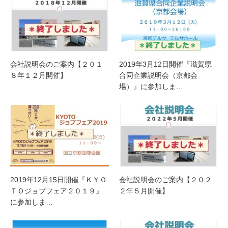
会社説明会のご案内【２０１
2019年3月12日開催『滋賀県
８年１２月開催】
合同企業説明会（京都会
場）』に参加しま…
2019年12月15日開催『ＫＹＯ
会社説明会のご案内【２０２
ＴＯジョブフェア２０１９』
２年５月開催】
に参加しま…